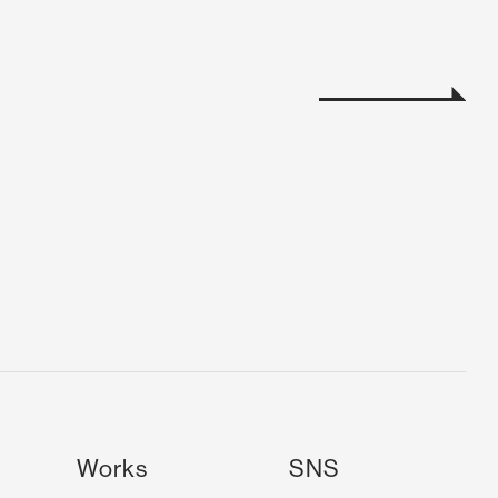
提供サービス
制作実績のご紹介
Works
SNS