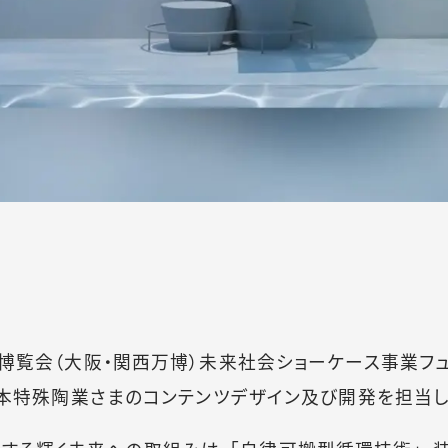
国際博覧会（大阪・関西万博）未来社会ショーケース事業フ
ra日本特殊陶業さまのコンテンツデザイン及び開発を担当し