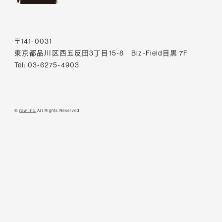
〒141-0031
東京都品川区西五反田3丁目15-8 Biz-Field目黒 7F
Tel: 03-6275-4903
©
raw inc.
All Rights Reserved.