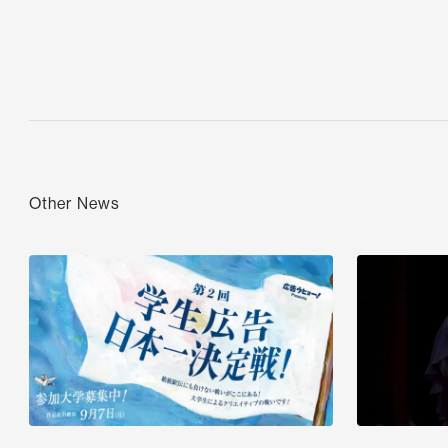
その他のニュース・お知らせを見る
Other News