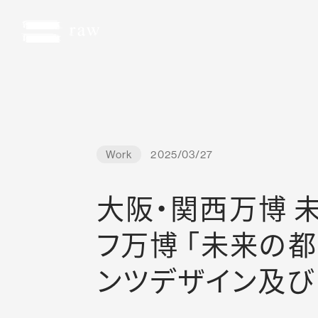
Work
2025/03/27
大阪・関西万博 
フ万博 「未来の都
ンツデザイン及び