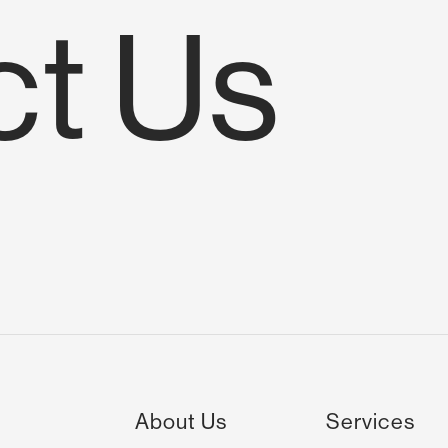
ct Us
い合わせ
私たちについて
ご
About Us
Services