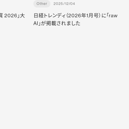
Other
2025/12/04
 2026」大
日経トレンディ（2026年1月号）に「raw
AI」が掲載されました