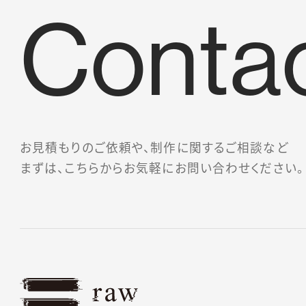
Conta
お問
お見積もりのご依頼や、制作に関するご相談など
まずは、こちらからお気軽にお問い合わせください。